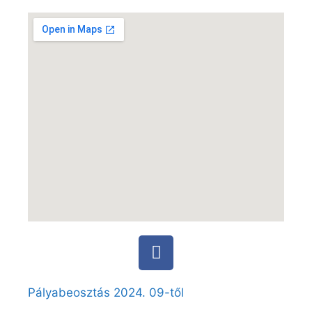
Pályabeosztás 2024. 09-től