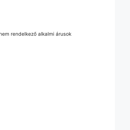
l nem rendelkező alkalmi árusok